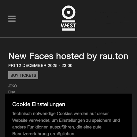
New Faces hosted by rau.ton
FRI 12 DECEMBER 2025 - 23:00
BUY TICKETS
ÆKO
Elsa
Tracil
Cookie Einstellungen
Technisch notwendige Cookies werden auf dieser
Website verwendet, um Einstellungen zu speichern und
andere Funktionen auszuführen, die eine gute
Benutzererfahrung ermöglichen.