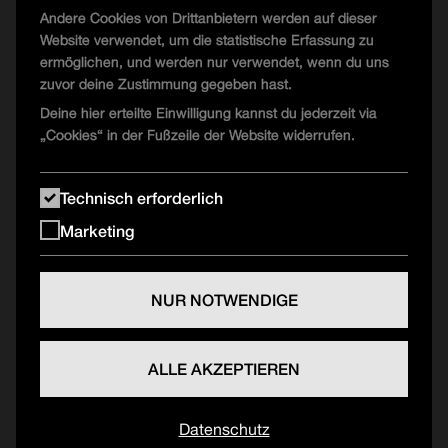
Andere Cookies von Drittanbietern werden auf dieser
Website verwendet, um die statistische Erfassung zu
ermöglichen, und werden nur verwendet, wenn du uns
zuvor deine Zustimmung gegeben hast.
Deine hier erteilte Einwilligung kannst du jederzeit via
„Cookies“ in der Fußzeile der Website widerrufen.
Technisch erforderlich
Marketing
NUR NOTWENDIGE
ALLE AKZEPTIEREN
Datenschutz