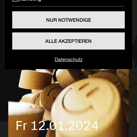
NUR NOTWENDIGE
ALLE AKZEPTIEREN
Datenschutz