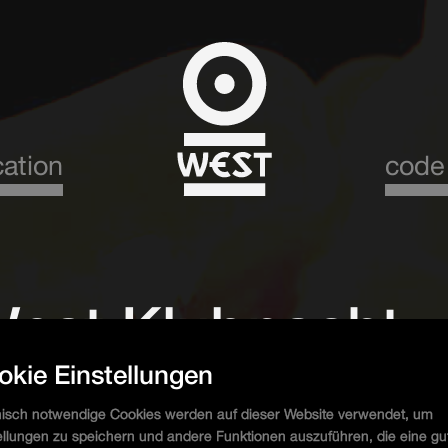
cation
code
West Klubnacht
okie Einstellungen
isch notwendige Cookies werden auf dieser Website verwendet, um
ellungen zu speichern und andere Funktionen auszuführen, die eine gu