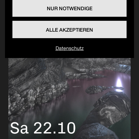
NUR NOTWENDIGE
ALLE AKZEPTIEREN
Datenschutz