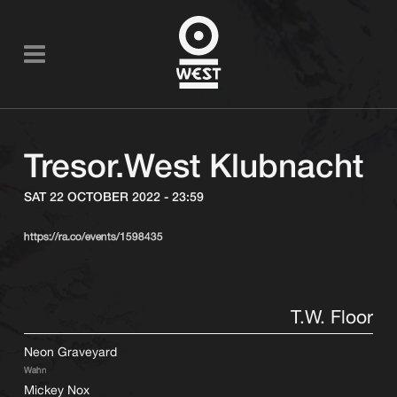
Tresor.West Klubnacht
SAT 22 OCTOBER 2022 - 23:59
https://ra.co/events/1598435
T.W. Floor
Neon Graveyard
Wahn
Mickey Nox