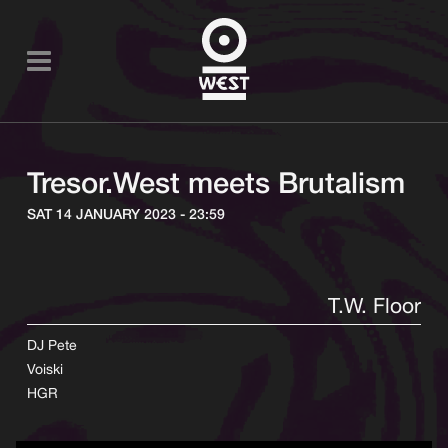
Tresor.West meets Brutalism
SAT 14 JANUARY 2023 - 23:59
T.W. Floor
DJ Pete
Voiski
HGR