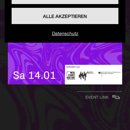
ALLE AKZEPTIEREN
Datenschutz
EVENT LINK