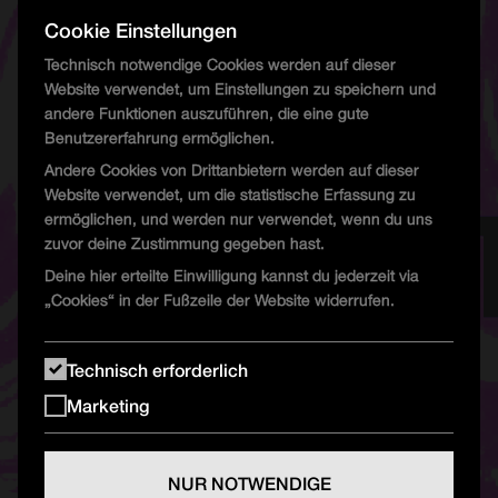
UFO Floor
Cookie Einstellungen
Technisch notwendige Cookies werden auf dieser
Iomi b2b Mariami
Website verwendet, um Einstellungen zu speichern und
Måtyrer b2b Dornen
andere Funktionen auszuführen, die eine gute
Benutzererfahrung ermöglichen.
Andere Cookies von Drittanbietern werden auf dieser
Website verwendet, um die statistische Erfassung zu
ermöglichen, und werden nur verwendet, wenn du uns
zuvor deine Zustimmung gegeben hast.
Deine hier erteilte Einwilligung kannst du jederzeit via
„Cookies“ in der Fußzeile der Website widerrufen.
Technisch erforderlich
Marketing
NUR NOTWENDIGE