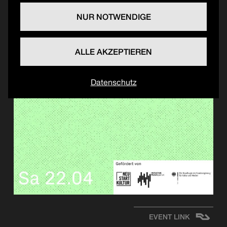
NUR NOTWENDIGE
ALLE AKZEPTIEREN
Datenschutz
EVENT LINK