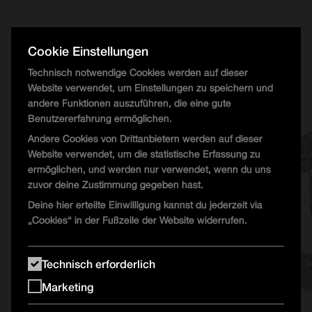
UFO Floor
Cookie Einstellungen
Technisch notwendige Cookies werden auf dieser
ORSON
Website verwendet, um Einstellungen zu speichern und
DJ Hops
andere Funktionen auszuführen, die eine gute
FoxMind
Benutzererfahrung ermöglichen.
Andere Cookies von Drittanbietern werden auf dieser
Website verwendet, um die statistische Erfassung zu
ermöglichen, und werden nur verwendet, wenn du uns
zuvor deine Zustimmung gegeben hast.
Deine hier erteilte Einwilligung kannst du jederzeit via
„Cookies“ in der Fußzeile der Website widerrufen.
Technisch erforderlich
Marketing