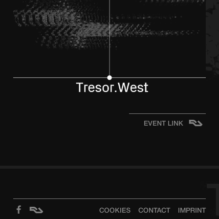
EVENT LINK
COOKIES
CONTACT
IMPRINT